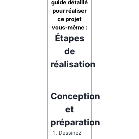
guide détaillé
pour réaliser
ce projet
vous-même :
Étapes
de
réalisation
Conception
et
préparation
Dessinez