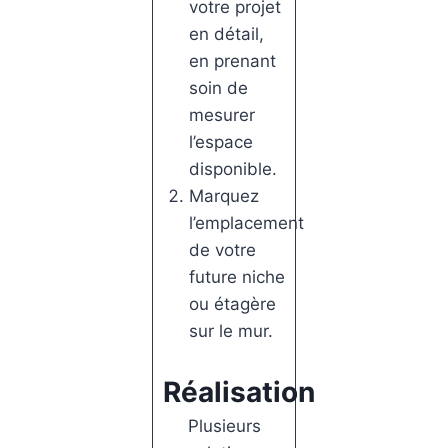
votre projet
en détail,
en prenant
soin de
mesurer
l’espace
disponible.
Marquez
l’emplacement
de votre
future niche
ou étagère
sur le mur.
Réalisation
Plusieurs